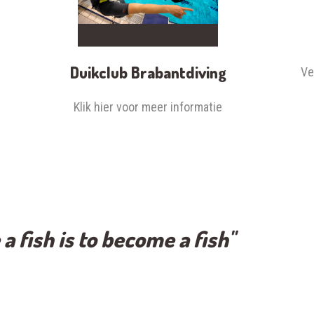
Duikclub Brabantdiving
Ve
Klik hier voor meer informatie
a fish is to become a fish"