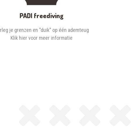
PADI freediving
rleg je grenzen en "duik" op één ademteug
Klik hier voor meer informatie