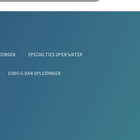
IDINGEN
SPECIALTIES OPEN WATER
EHBO & DAN OPLEIDINGEN