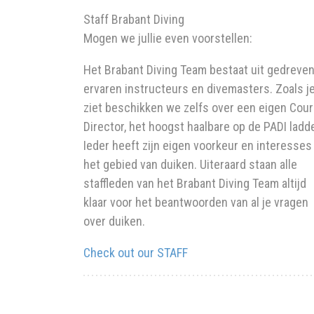
Staff Brabant Diving
Mogen we jullie even voorstellen:
Het Brabant Diving Team bestaat uit gedreve
ervaren instructeurs en divemasters. Zoals j
ziet beschikken we zelfs over een eigen Cou
Director, het hoogst haalbare op de PADI ladde
Ieder heeft zijn eigen voorkeur en interesses
het gebied van duiken. Uiteraard staan alle
staffleden van het Brabant Diving Team altijd
klaar voor het beantwoorden van al je vragen
over duiken.
Check out our STAFF