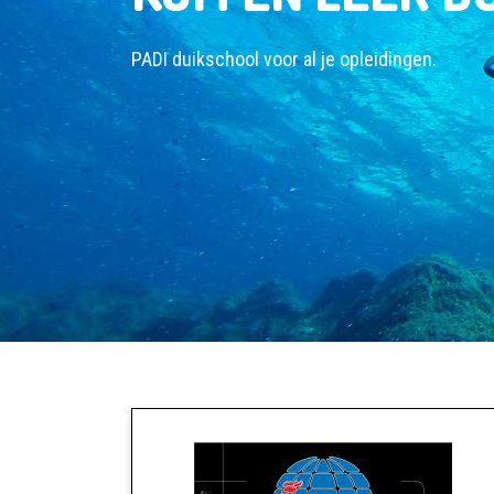
PADI duikschool voor al je opleidingen.